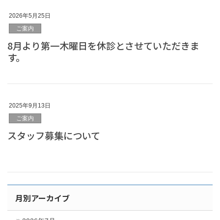
2026年5月25日
ご案内
8月より第一木曜日を休診とさせていただきま
す。
2025年9月13日
ご案内
スタッフ募集について
月別アーカイブ