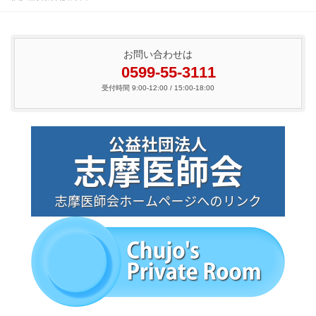
お問い合わせは
0599-55-3111
受付時間 9:00-12:00 / 15:00-18:00