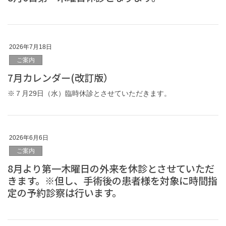
2026年7月18日
ご案内
7月カレンダー(改訂版）
※７月29日（水）臨時休診とさせていただきます。
2026年6月6日
ご案内
8月より第一木曜日の外来を休診とさせていただ
きます。※但し、手術後の患者様を対象に時間指
定の予約診察は行います。