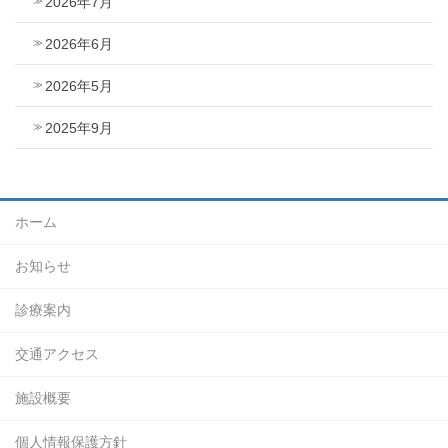
2026年7月
2026年6月
2026年5月
2025年9月
ホーム
お知らせ
診療案内
交通アクセス
施設概要
個人情報保護方針